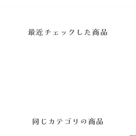
最近チェックした商品
同じカテゴリの商品