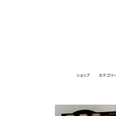
ショップ
カテゴリ