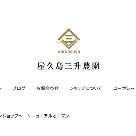
ー
ブログ
お問合わせ
ショップについて
コーポレー
ンショップ～ リニューアルオープン