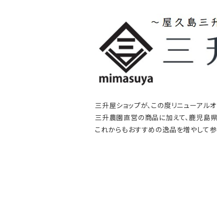
三升屋ショップが、この度リニューアルオ
三升農園直営の商品に加えて、鹿児島県
これからもおすすめの逸品を増やして参