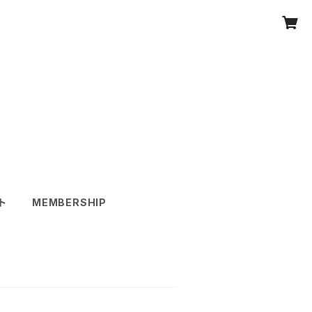
ト
MEMBERSHIP