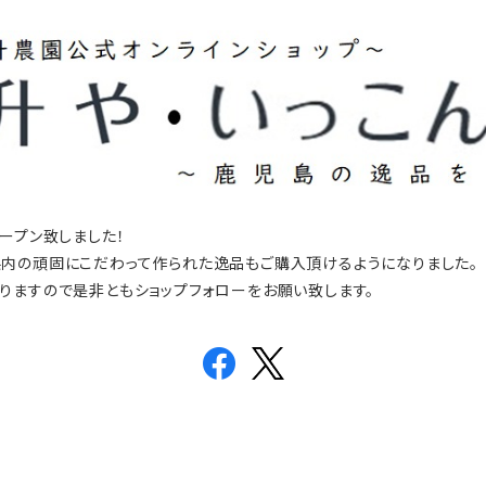
ープン致しました！
内の頑固にこだわって作られた逸品もご購入頂けるようになりました。
りますので是非ともショップフォローをお願い致します。