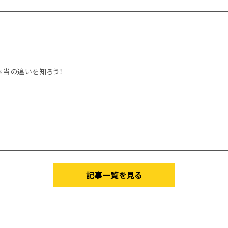
本当の違いを知ろう！
記事一覧を見る