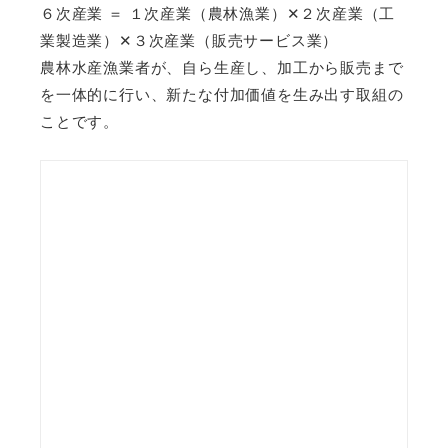
６次産業 ＝ １次産業（農林漁業）✕２次産業（工
業製造業）✕３次産業（販売サービス業）
農林水産漁業者が、自ら生産し、加工から販売まで
を一体的に行い、新たな付加価値を生み出す取組の
ことです。